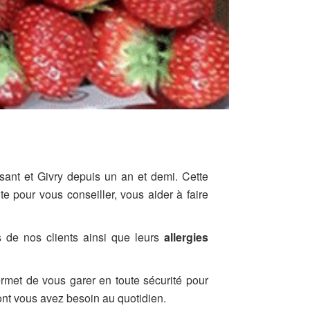
sant et Givry depuis un an et demi. Cette
 pour vous conseiller, vous aider à faire
 de nos clients ainsi que leurs
allergies
met de vous garer en toute sécurité pour
ont vous avez besoin au quotidien.