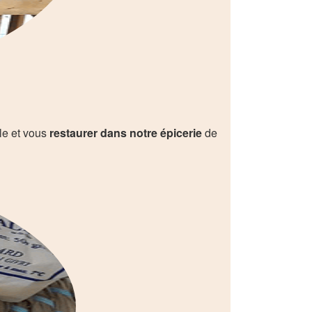
lle et vous
restaurer dans notre épicerie
de