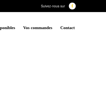
Suivez-nous sur
sponibles
Vos commandes
Contact