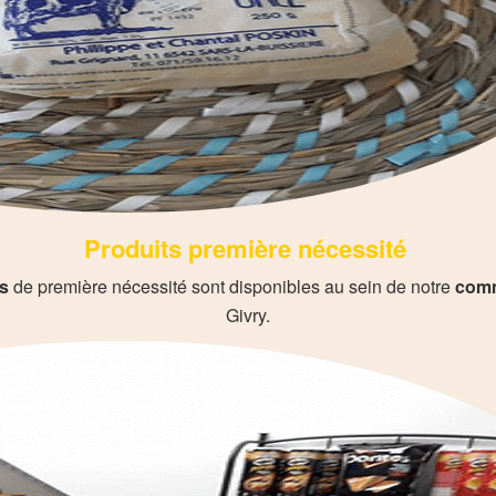
Produits première nécessité
ts
de première nécessité sont disponibles au sein de notre
comme
Givry.