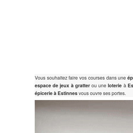
Vous souhaitez faire vos courses dans une
épi
espace de jeux à gratter
ou une
loterie
à
Es
épicerie à Estinnes
vous ouvre ses portes.