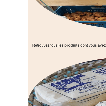
Retrouvez tous les
produits
dont vous avez